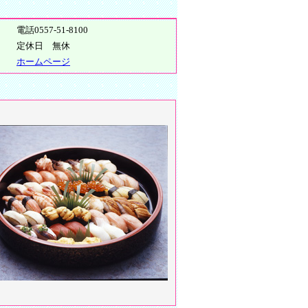
電話0557-51-8100
定休日 無休
ホームページ